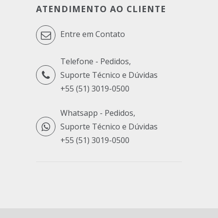
ATENDIMENTO AO CLIENTE
Entre em Contato
Telefone - Pedidos,
Suporte Técnico e Dúvidas
+55 (51) 3019-0500
Whatsapp - Pedidos,
Suporte Técnico e Dúvidas
+55 (51) 3019-0500