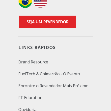
SEJA UM REVENDEDOR
LINKS RÁPIDOS
Brand Resource
FuelTech & Chimarrão - O Evento
Encontre o Revendedor Mais Próximo
FT Education
Ouvidoria