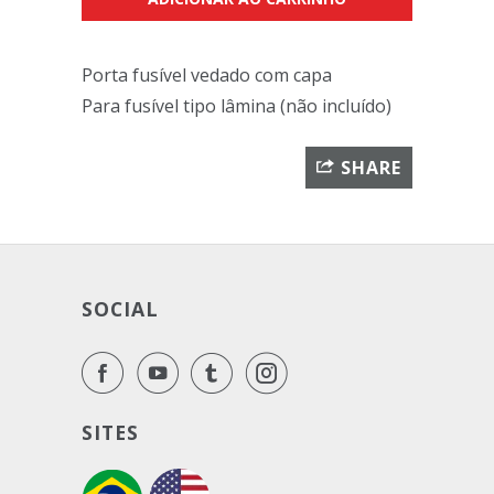
Porta fusível vedado com capa
Para fusível tipo lâmina (não incluído)
SHARE
SOCIAL
SITES