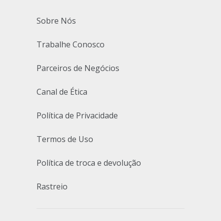
Sobre Nós
Trabalhe Conosco
Parceiros de Negócios
Canal de Ética
Política de Privacidade
Termos de Uso
Política de troca e devolução
Rastreio