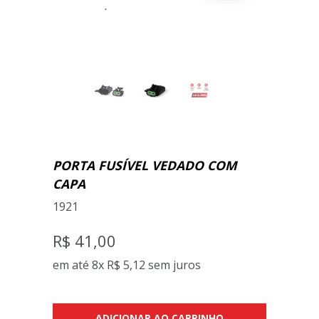
PORTA FUSÍVEL VEDADO COM
CAPA
1921
R$ 41,00
em até 8x
R$ 5,12
sem juros
ADICIONAR AO CARRINHO