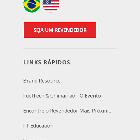
SEJA UM REVENDEDOR
LINKS RÁPIDOS
Brand Resource
FuelTech & Chimarrão - O Evento
Encontre o Revendedor Mais Próximo
FT Education