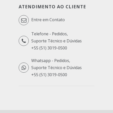
ATENDIMENTO AO CLIENTE
Entre em Contato
Telefone - Pedidos,
Suporte Técnico e Dúvidas
+55 (51) 3019-0500
Whatsapp - Pedidos,
Suporte Técnico e Dúvidas
+55 (51) 3019-0500