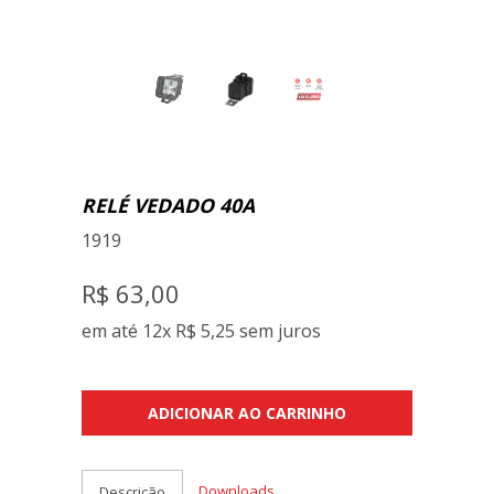
RELÉ VEDADO 40A
1919
R$ 63,00
em até 12x
R$ 5,25
sem juros
ADICIONAR AO CARRINHO
Downloads
Descrição