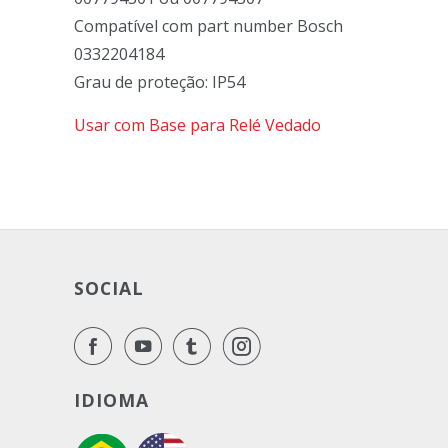
Compatível com part number Bosch
0332204184
Grau de proteção: IP54
Usar com Base para Relé Vedado
SOCIAL
IDIOMA