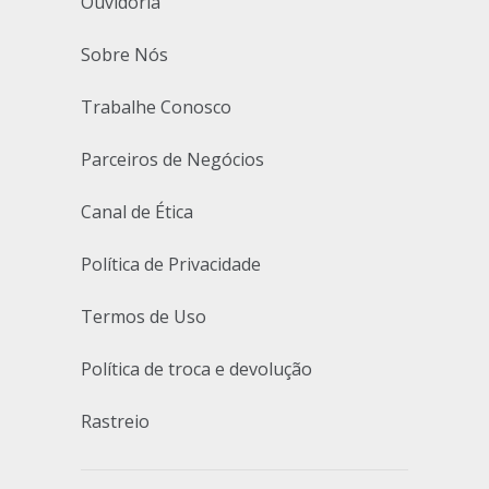
Ouvidoria
Sobre Nós
Trabalhe Conosco
Parceiros de Negócios
Canal de Ética
Política de Privacidade
Termos de Uso
Política de troca e devolução
Rastreio