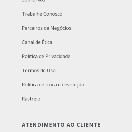
Trabalhe Conosco
Parceiros de Negócios
Canal de Ética
Política de Privacidade
Termos de Uso
Política de troca e devolução
Rastreio
ATENDIMENTO AO CLIENTE