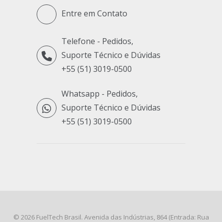
Entre em Contato
Telefone - Pedidos,
Suporte Técnico e Dúvidas
+55 (51) 3019-0500
Whatsapp - Pedidos,
Suporte Técnico e Dúvidas
+55 (51) 3019-0500
© 2026
FuelTech Brasil
. Avenida das Indústrias, 864 (Entrada: Rua