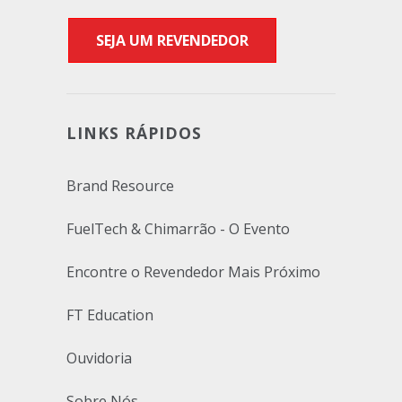
SEJA UM REVENDEDOR
LINKS RÁPIDOS
Brand Resource
FuelTech & Chimarrão - O Evento
Encontre o Revendedor Mais Próximo
FT Education
Ouvidoria
Sobre Nós